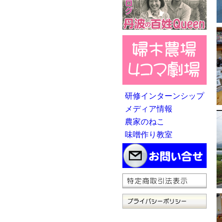
研修インターンシップ
メディア情報
農家のねこ
味噌作り教室