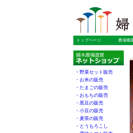
トップページ
農場概
・野菜セット販売
・お米の販売
・たまごの販売
・おもちの販売
・黒豆の販売
・小豆の販売
・麦茶の販売
・とうもろこし