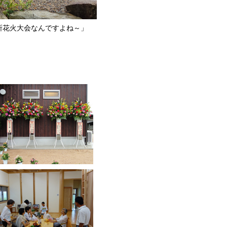
所花火大会なんですよね～」